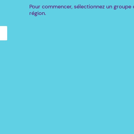
Pour commencer, sélectionnez un groupe d
région.