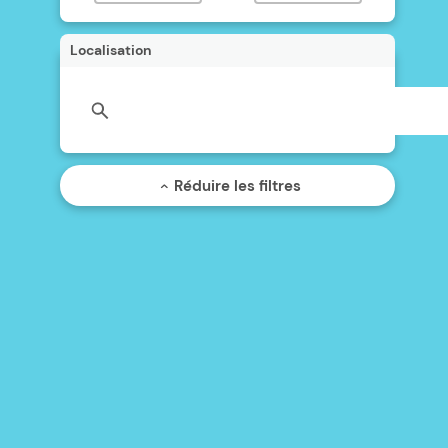
Localisation
Réduire les filtres