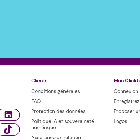
Clients
Mon Clickt
Conditions générales
Connexion
FAQ
Enregistre
Protection des données
Proposer un
Politique IA et souveraineté
Logos
numérique
Assurance annulation