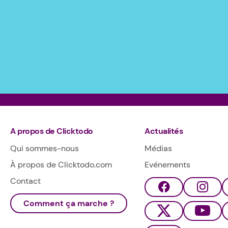
A propos de Clicktodo
Actualités
Qui sommes-nous
Médias
À propos de Clicktodo.com
Evénements
Contact
Comment ça marche ?