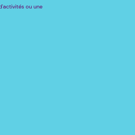
'activités ou une