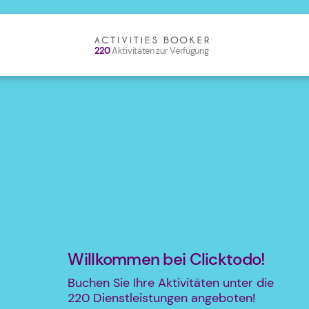
220
Aktivitäten zur Verfügung
Willkommen bei Clicktodo!
Buchen Sie Ihre Aktivitäten unter die
220
Dienstleistungen angeboten!