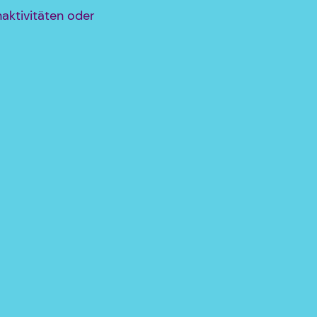
aktivitäten oder