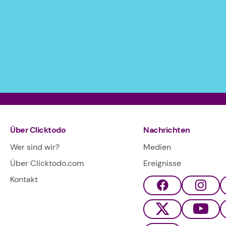
Über Clicktodo
Nachrichten
Wer sind wir?
Medien
Über Clicktodo.com
Ereignisse
Kontakt