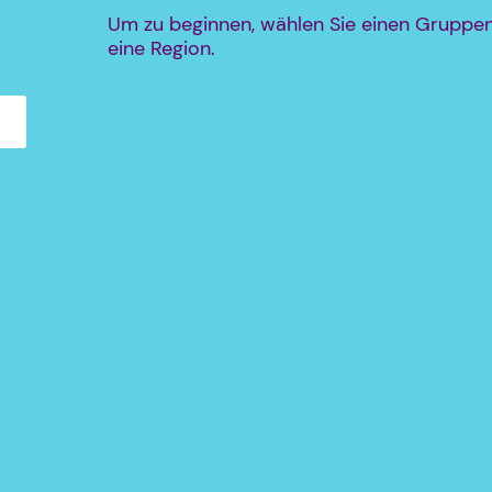
Um zu beginnen, wählen Sie einen Gruppen
eine Region.