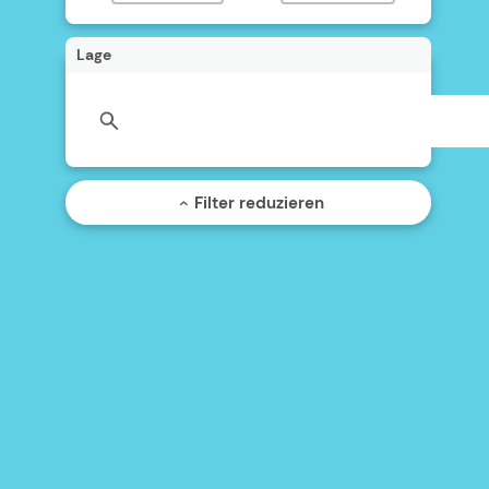
Lage
Filter reduzieren