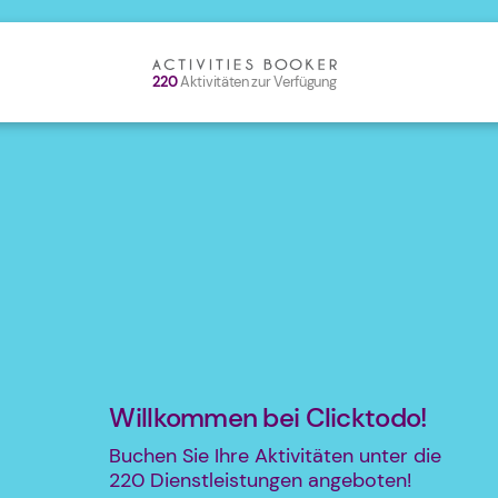
220
Aktivitäten zur Verfügung
Willkommen bei Clicktodo!
Buchen Sie Ihre Aktivitäten unter die
220
Dienstleistungen angeboten!