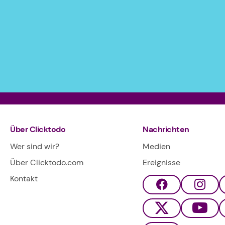
Über Clicktodo
Nachrichten
Wer sind wir?
Medien
Über Clicktodo.com
Ereignisse
Kontakt