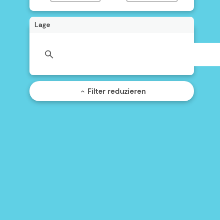
Lage
Filter reduzieren