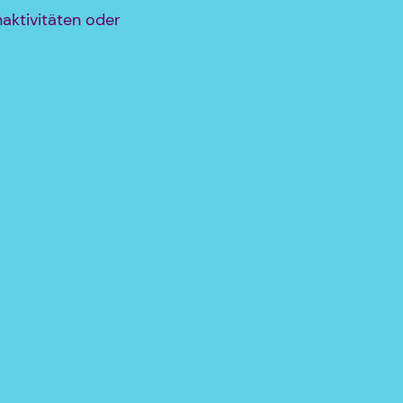
aktivitäten oder