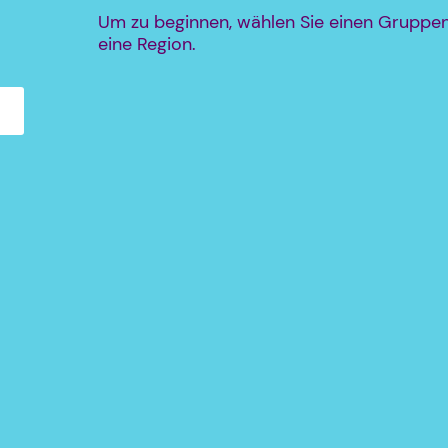
Um zu beginnen, wählen Sie einen Gruppen
eine Region.