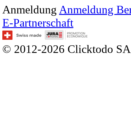
Anmeldung
Anmeldung Be
E-Partnerschaft
© 2012-2026 Clicktodo SA.