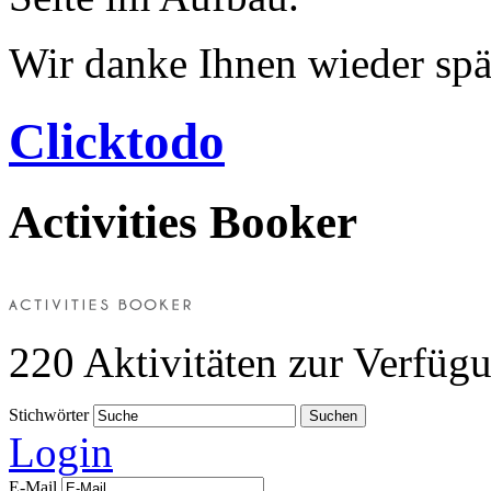
Wir danke Ihnen wieder sp
Clicktodo
Activities Booker
220
Aktivitäten zur Verfüg
Stichwörter
Suchen
Login
E-Mail