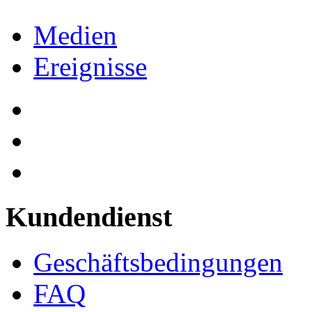
Medien
Ereignisse
Kundendienst
Geschäftsbedingungen
FAQ