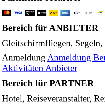
Bereich für ANBIETER
Gleitschirmfliegen, Segeln
Anmeldung
Anmeldung Be
Aktivitäten Anbieter
Bereich für PARTNER
Hotel, Reiseveranstalter, R