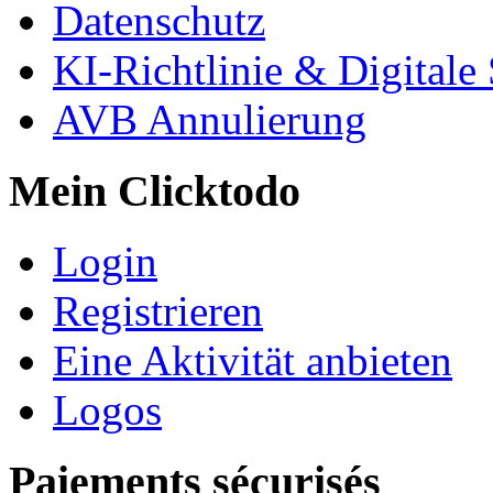
Datenschutz
KI-Richtlinie & Digitale
AVB Annulierung
Mein Clicktodo
Login
Registrieren
Eine Aktivität anbieten
Logos
Paiements sécurisés